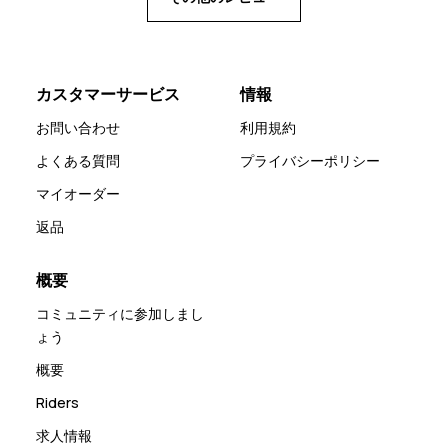
カスタマーサービス
情報
お問い合わせ
利用規約
よくある質問
プライバシーポリシー
マイオーダー
返品
概要
コミュニティに参加しまし
ょう
概要
Riders
求人情報