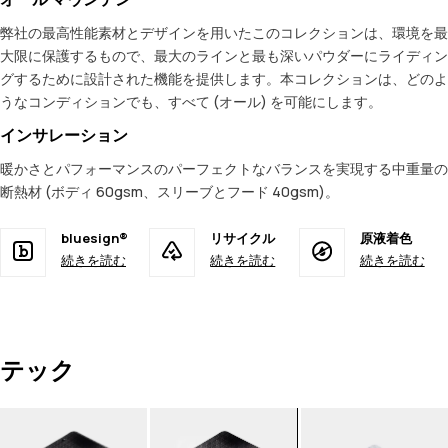
弊社の最高性能素材とデザインを用いたこのコレクションは、環境を最
大限に保護するもので、最大のラインと最も深いパウダーにライディン
グするために設計された機能を提供します。本コレクションは、どのよ
うなコンディションでも、すべて (オール) を可能にします。
インサレーション
暖かさとパフォーマンスのパーフェクトなバランスを実現する中重量の
断熱材 (ボディ 60gsm、スリーブとフード 40gsm)。
bluesign®
リサイクル
原液着色
続きを読む
続きを読む
続きを読む
テック