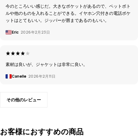
今のところいい感じだ。大きなポケットがあるので、ペットボト
ルや他のものを入れることができる。イヤホン穴付きの電話ポケ
ットはとてもいい。ジッパーが唇まであるのもいい。
Eric
2026年2月23日
素材は良いが、ジャケットは非常に良い。
Canelle
2026年2月11日
その他のレビュー
お客様におすすめの商品