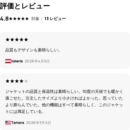
評価とレビュー
4.8
対象：
13 レビュー
品質もデザインも素晴らしい。
Valeria
2026年4月5日
ジャケットの品質と保温性は素晴らしい。10度の天候でも暖かく
過ごせた。注文したサイズより小さければよかった。思っていた
より膨らんでいた。他の機能はすべて素晴らしく、このジャケッ
トには満足している。
Tamara
2026年3月4日