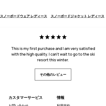
スノーボードウェア レディース
スノーボードジャケット レディース
This is my first purchase and I am very satisfied
with the high quality. I can't wait to go to the ski
resort this winter.
その他のレビュー
カスタマーサービス
情報
お問い合わせ
利用規約