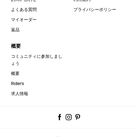
よくある質問
プライバシーポリシー
マイオーダー
返品
概要
コミュニティに参加しまし
ょう
概要
Riders
求人情報