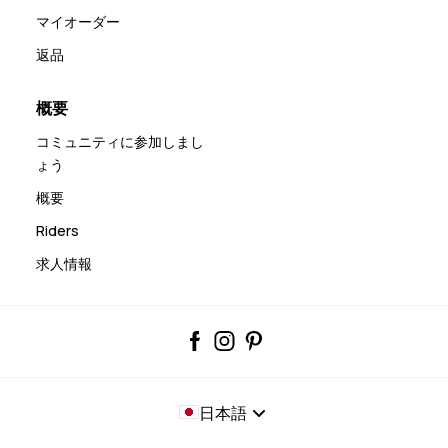
マイオーダー
返品
概要
コミュニティに参加しまし
ょう
概要
Riders
求人情報
日本語