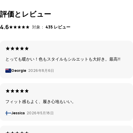
評価とレビュー
4.6
対象：
435 レビュー
とっても暖かい！色もスタイルもシルエットも大好き。最高!!
Georgie
2026年8月6日
フィット感もよく、履き心地もいい。
Jessica
2026年5月18日