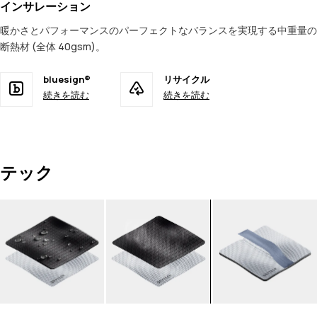
インサレーション
暖かさとパフォーマンスのパーフェクトなバランスを実現する中重量の
断熱材 (全体 40gsm)。
bluesign®
リサイクル
続きを読む
続きを読む
テック