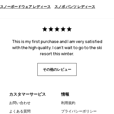
スノーボードウェア レディース
スノボ パンツ レディース
This is my first purchase and I am very satisfied
with the high quality. I can't wait to go to the ski
resort this winter.
その他のレビュー
カスタマーサービス
情報
お問い合わせ
利用規約
よくある質問
プライバシーポリシー