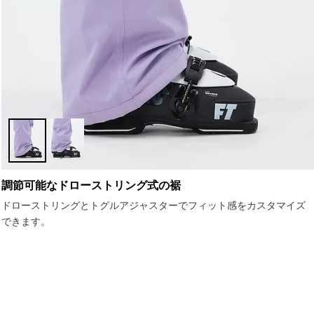
調節可能なドローストリング式の裾
ドローストリングとトグルアジャスターでフィット感をカスタマイズ
できます。