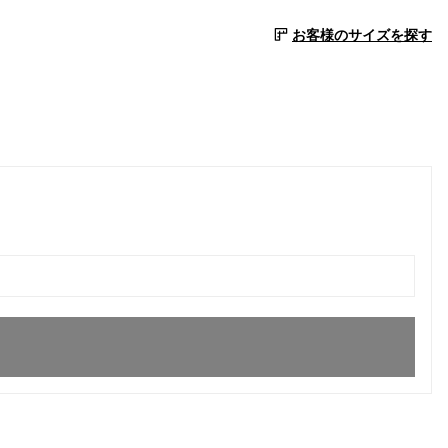
お客様のサイズを探す