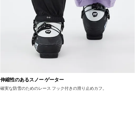
伸縮性のあるスノー ゲーター
確実な防雪のためのレース フック付きの滑り止めカフ。