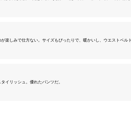
のが楽しみで仕方ない。サイズもぴったりで、暖かいし、ウエストベル
スタイリッシュ。優れたパンツだ。