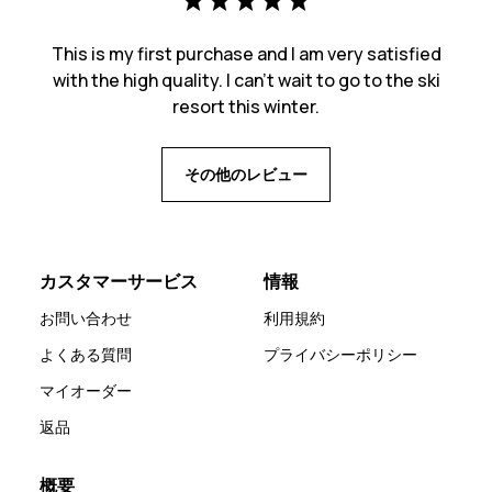
This is my first purchase and I am very satisfied
with the high quality. I can't wait to go to the ski
resort this winter.
その他のレビュー
カスタマーサービス
情報
お問い合わせ
利用規約
よくある質問
プライバシーポリシー
マイオーダー
返品
概要