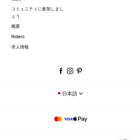
コミュニティに参加しまし
ょう
概要
Riders
求人情報
日本語