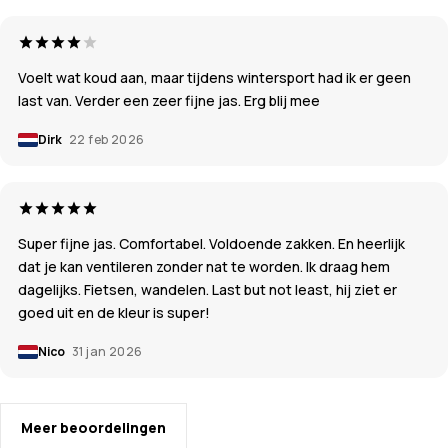
Voelt wat koud aan, maar tijdens wintersport had ik er geen
last van. Verder een zeer fijne jas. Erg blij mee
Dirk
22 feb 2026
Super fijne jas. Comfortabel. Voldoende zakken. En heerlijk
dat je kan ventileren zonder nat te worden. Ik draag hem
dagelijks. Fietsen, wandelen. Last but not least, hij ziet er
goed uit en de kleur is super!
Nico
31 jan 2026
Meer beoordelingen