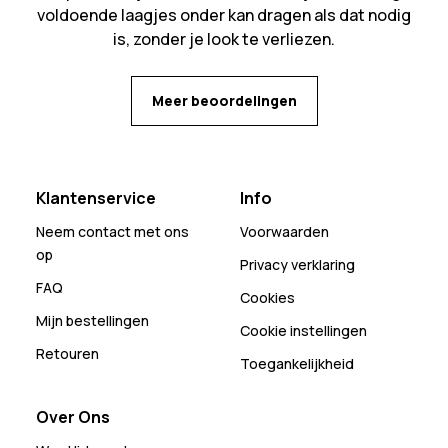
voldoende laagjes onder kan dragen als dat nodig
is, zonder je look te verliezen.
Meer beoordelingen
Klantenservice
Info
Neem contact met ons
Voorwaarden
op
Privacy verklaring
FAQ
Cookies
Mijn bestellingen
Cookie instellingen
Retouren
Toegankelijkheid
Over Ons