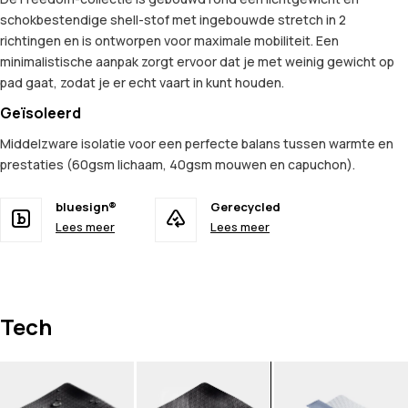
schokbestendige shell-stof met ingebouwde stretch in 2
richtingen en is ontworpen voor maximale mobiliteit. Een
minimalistische aanpak zorgt ervoor dat je met weinig gewicht op
pad gaat, zodat je er echt vaart in kunt houden.
Geïsoleerd
Middelzware isolatie voor een perfecte balans tussen warmte en
prestaties (60gsm lichaam, 40gsm mouwen en capuchon).
bluesign®
Gerecycled
Lees meer
Lees meer
Tech