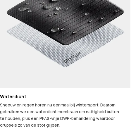
Waterdicht
Sneeuw en regen horen nu eenmaal bij wintersport. Daarom
gebruiken we een waterdicht membraan om nattigheid buiten
te houden, plus een PFAS-vrije DWR-behandeling waardoor
druppels zo van de stof glijden.