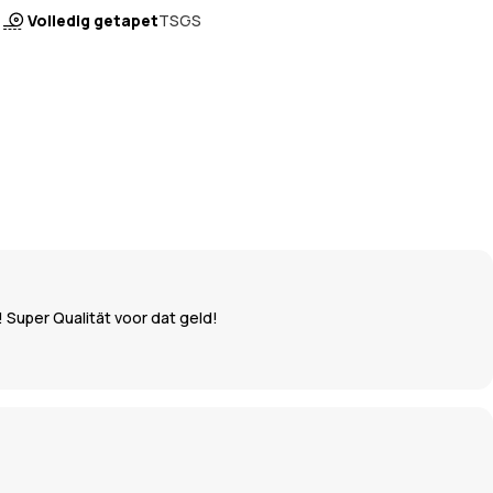
Volledig getapet
TSGS
 Super Qualität voor dat geld!