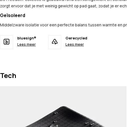
zorgt ervoor dat je met weinig gewicht op pad gaat, zodat je er ech
Geïsoleerd
Middelzware isolatie voor een perfecte balans tussen warmte en
bluesign®
Gerecycled
Lees meer
Lees meer
Tech