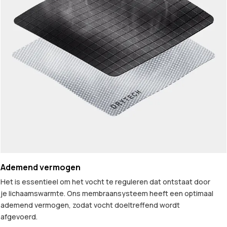
Ademend vermogen
Het is essentieel om het vocht te reguleren dat ontstaat door
je lichaamswarmte. Ons membraansysteem heeft een optimaal
ademend vermogen, zodat vocht doeltreffend wordt
afgevoerd.