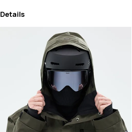
Details