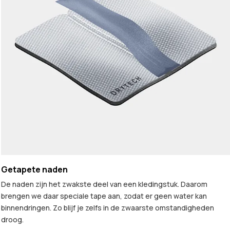
Getapete naden
De naden zijn het zwakste deel van een kledingstuk. Daarom
brengen we daar speciale tape aan, zodat er geen water kan
binnendringen. Zo blijf je zelfs in de zwaarste omstandigheden
droog.