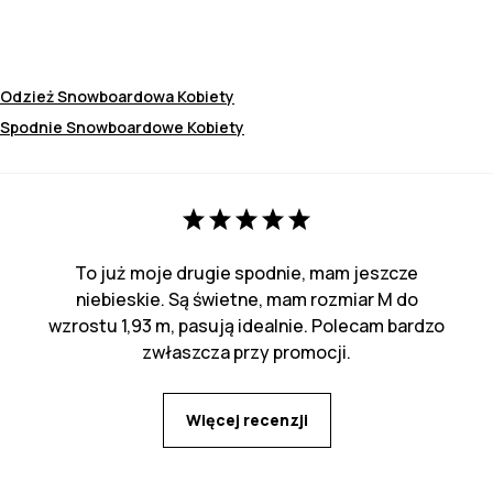
Odzież Snowboardowa Kobiety
Spodnie Snowboardowe Kobiety
To już moje drugie spodnie, mam jeszcze
niebieskie. Są świetne, mam rozmiar M do
wzrostu 1,93 m, pasują idealnie. Polecam bardzo
zwłaszcza przy promocji.
Więcej recenzji