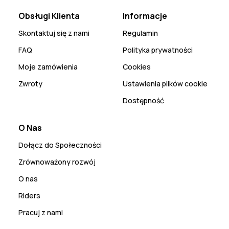
Obsługi Klienta
Informacje
Skontaktuj się z nami
Regulamin
FAQ
Polityka prywatności
Moje zamówienia
Cookies
Zwroty
Ustawienia plików cookie
Dostępność
O Nas
Dołącz do Społeczności
Zrównoważony rozwój
O nas
Riders
Pracuj z nami