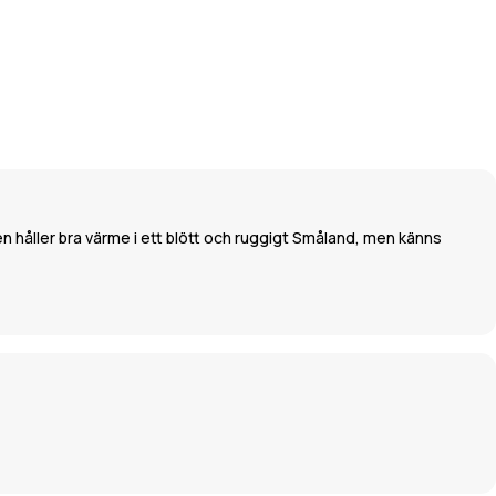
n håller bra värme i ett blött och ruggigt Småland, men känns