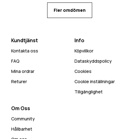
Fler omdömen
Kundtjänst
Info
Kontakta oss
Köpvillkor
FAQ
Dataskyddspolicy
Mina ordrar
Cookies
Returer
Cookie inställningar
Tillgänglighet
Om Oss
Community
Hållbarhet