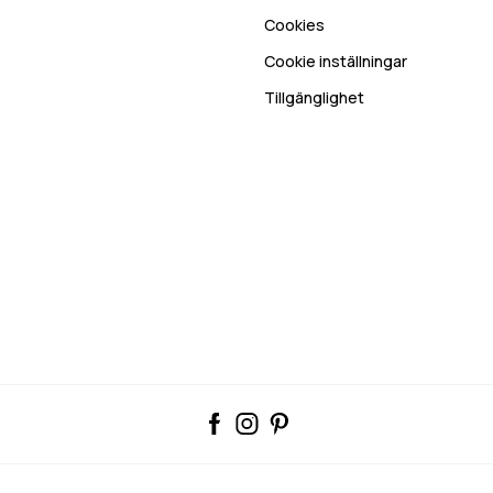
Cookies
Cookie inställningar
Tillgänglighet