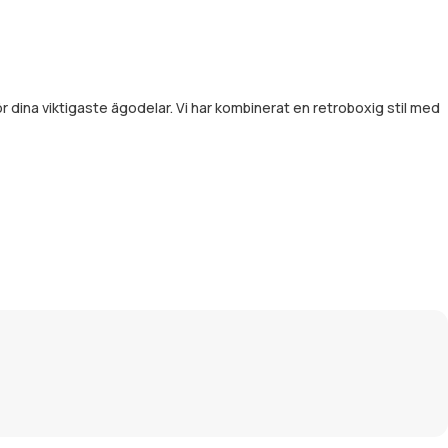
r dina viktigaste ägodelar. Vi har kombinerat en retroboxig stil med