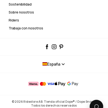
Sostenibilidad
Sobre nosotros
Riders
Trabaja con nosotros
España
© 2026 Ridestore AB. Tienda oficial Dope® / Dope Snow®.
Todos los derechos reservados