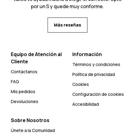
por un S y quede muy conforme.
Más reseñas
Equipo de Atención al
Información
Cliente
Términos y condiciones
Contáctanos
Política de privacidad
FAQ
Cookies
Mis pedidos
Configuración de cookies
Devoluciones
Accesibilidad
Sobre Nosotros
Únete a la Comunidad