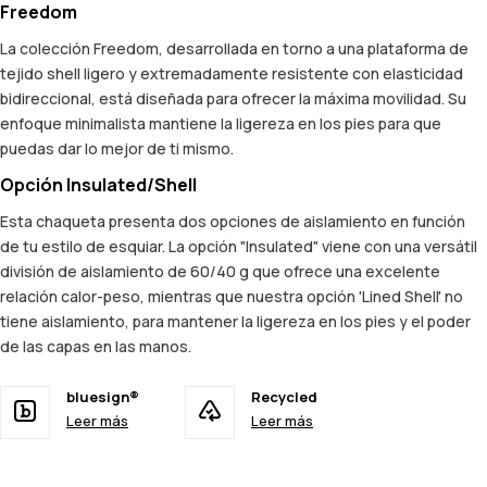
Freedom
La colección Freedom, desarrollada en torno a una plataforma de
tejido shell ligero y extremadamente resistente con elasticidad
bidireccional, está diseñada para ofrecer la máxima movilidad. Su
enfoque minimalista mantiene la ligereza en los pies para que
puedas dar lo mejor de ti mismo.
Opción Insulated/Shell
Esta chaqueta presenta dos opciones de aislamiento en función
de tu estilo de esquiar. La opción "Insulated" viene con una versátil
división de aislamiento de 60/40 g que ofrece una excelente
relación calor-peso, mientras que nuestra opción 'Lined Shell' no
tiene aislamiento, para mantener la ligereza en los pies y el poder
de las capas en las manos.
bluesign®
Recycled
Leer más
Leer más