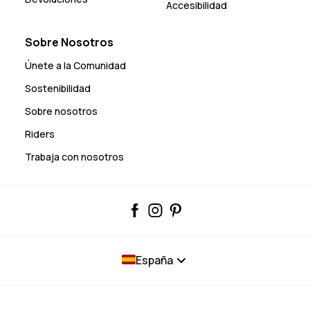
Accesibilidad
Sobre Nosotros
Únete a la Comunidad
Sostenibilidad
Sobre nosotros
Riders
Trabaja con nosotros
España