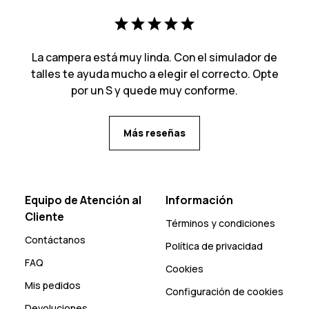
La campera está muy linda. Con el simulador de
talles te ayuda mucho a elegir el correcto. Opte
por un S y quede muy conforme.
Más reseñas
Equipo de Atención al
Información
Cliente
Términos y condiciones
Contáctanos
Política de privacidad
FAQ
Cookies
Mis pedidos
Configuración de cookies
Devoluciones