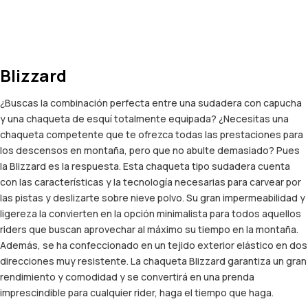
Blizzard
¿Buscas la combinación perfecta entre una sudadera con capucha
y una chaqueta de esquí totalmente equipada? ¿Necesitas una
chaqueta competente que te ofrezca todas las prestaciones para
los descensos en montaña, pero que no abulte demasiado? Pues
la Blizzard es la respuesta. Esta chaqueta tipo sudadera cuenta
con las características y la tecnología necesarias para carvear por
las pistas y deslizarte sobre nieve polvo. Su gran impermeabilidad y
ligereza la convierten en la opción minimalista para todos aquellos
riders que buscan aprovechar al máximo su tiempo en la montaña.
Además, se ha confeccionado en un tejido exterior elástico en dos
direcciones muy resistente. La chaqueta Blizzard garantiza un gran
rendimiento y comodidad y se convertirá en una prenda
imprescindible para cualquier rider, haga el tiempo que haga.