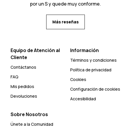
por un S y quede muy conforme.
Más reseñas
Equipo de Atención al
Información
Cliente
Términos y condiciones
Contáctanos
Política de privacidad
FAQ
Cookies
Mis pedidos
Configuración de cookies
Devoluciones
Accesibilidad
Sobre Nosotros
Únete a la Comunidad