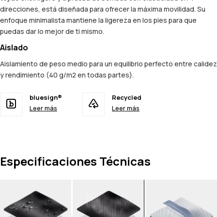
direcciones, está diseñada para ofrecer la máxima movilidad. Su
enfoque minimalista mantiene la ligereza en los pies para que
puedas dar lo mejor de ti mismo.
Aislado
Aislamiento de peso medio para un equilibrio perfecto entre calidez
y rendimiento (40 g/m2 en todas partes).
bluesign®
Recycled
Leer más
Leer más
Especificaciones Técnicas