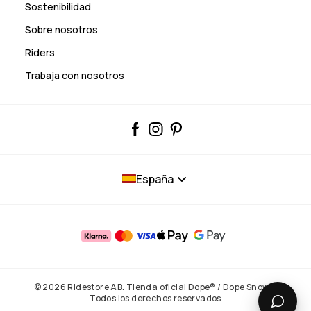
Sostenibilidad
Sobre nosotros
Riders
Trabaja con nosotros
España
© 2026 Ridestore AB. Tienda oficial Dope® / Dope Snow®.
Todos los derechos reservados