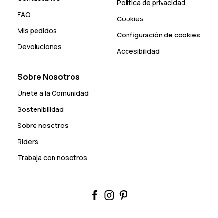
Política de privacidad
FAQ
Cookies
Mis pedidos
Configuración de cookies
Devoluciones
Accesibilidad
Sobre Nosotros
Únete a la Comunidad
Sostenibilidad
Sobre nosotros
Riders
Trabaja con nosotros