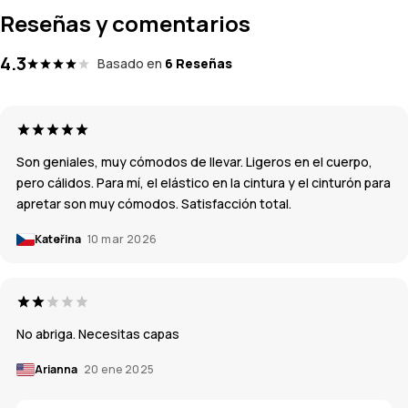
Reseñas y comentarios
4.3
Basado en
6 Reseñas
Son geniales, muy cómodos de llevar. Ligeros en el cuerpo,
pero cálidos. Para mí, el elástico en la cintura y el cinturón para
apretar son muy cómodos. Satisfacción total.
Kateřina
10 mar 2026
No abriga. Necesitas capas
Arianna
20 ene 2025