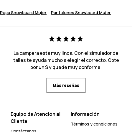
Ropa Snowboard Mujer
Pantalones Snowboard Mujer
La campera está muy linda. Con el simulador de
talles te ayuda mucho a elegir el correcto. Opte
por un S y quede muy conforme.
Más reseñas
Equipo de Atención al
Información
Cliente
Términos y condiciones
Contáctanos