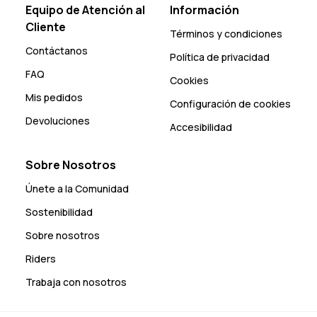
Equipo de Atención al
Información
Cliente
Términos y condiciones
Contáctanos
Política de privacidad
FAQ
Cookies
Mis pedidos
Configuración de cookies
Devoluciones
Accesibilidad
Sobre Nosotros
Únete a la Comunidad
Sostenibilidad
Sobre nosotros
Riders
Trabaja con nosotros