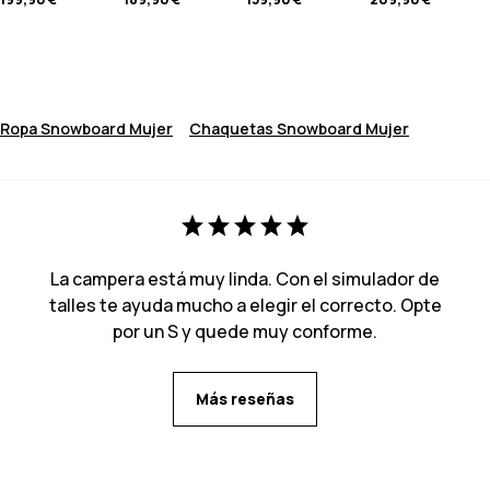
Ropa Snowboard Mujer
Chaquetas Snowboard Mujer
La campera está muy linda. Con el simulador de
talles te ayuda mucho a elegir el correcto. Opte
por un S y quede muy conforme.
Más reseñas