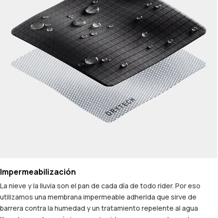
Impermeabilización
La nieve y la lluvia son el pan de cada día de todo rider. Por eso
utilizamos una membrana impermeable adherida que sirve de
barrera contra la humedad y un tratamiento repelente al agua