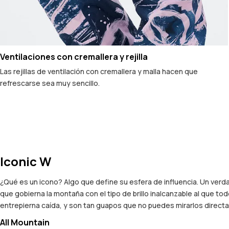
Ventilaciones con cremallera y rejilla
Las rejillas de ventilación con cremallera y malla hacen que
refrescarse sea muy sencillo.
Iconic W
¿Qué es un icono? Algo que define su esfera de influencia. Un verd
que gobierna la montaña con el tipo de brillo inalcanzable al que 
entrepierna caída, y son tan guapos que no puedes mirarlos directam
All Mountain