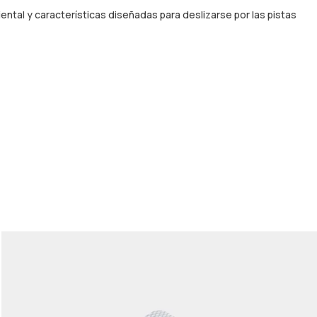
ntal y características diseñadas para deslizarse por las pistas