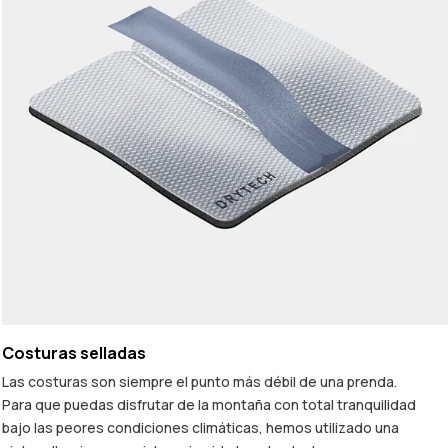
Costuras selladas
Las costuras son siempre el punto más débil de una prenda.
Para que puedas disfrutar de la montaña con total tranquilidad
bajo las peores condiciones climáticas, hemos utilizado una