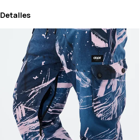
Detalles