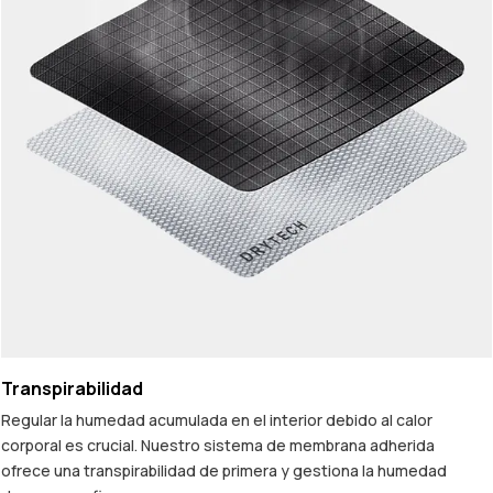
Transpirabilidad
Regular la humedad acumulada en el interior debido al calor
corporal es crucial. Nuestro sistema de membrana adherida
ofrece una transpirabilidad de primera y gestiona la humedad