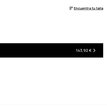
Encuentra tu talla
143,92 €