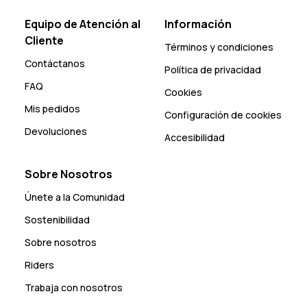
Equipo de Atención al
Información
Cliente
Términos y condiciones
Contáctanos
Política de privacidad
FAQ
Cookies
Mis pedidos
Configuración de cookies
Devoluciones
Accesibilidad
Sobre Nosotros
Únete a la Comunidad
Sostenibilidad
Sobre nosotros
Riders
Trabaja con nosotros