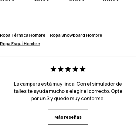
Ropa Térmica Hombre
Ropa Snowboard Hombre
Ropa Esquí Hombre
La campera está muy linda. Con el simulador de
talles te ayuda mucho a elegir el correcto. Opte
por un S y quede muy conforme.
Más reseñas