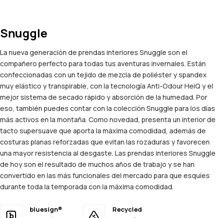
Snuggle
La nueva generación de prendas interiores Snuggle son el
compañero perfecto para todas tus aventuras invernales. Están
confeccionadas con un tejido de mezcla de poliéster y spandex
muy elástico y transpirable, con la tecnología Anti-Odour HeiQ y el
mejor sistema de secado rápido y absorción de la humedad. Por
eso, también puedes contar con la colección Snuggle para los días
más activos en la montaña. Como novedad, presenta un interior de
tacto supersuave que aporta la máxima comodidad, además de
costuras planas reforzadas que evitan las rozaduras y favorecen
una mayor resistencia al desgaste. Las prendas interiores Snuggle
de hoy son el resultado de muchos años de trabajo y se han
convertido en las más funcionales del mercado para que esquíes
durante toda la temporada con la máxima comodidad.
bluesign®
Recycled