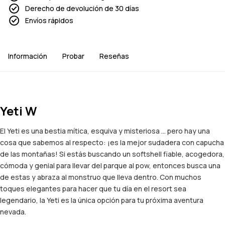
Derecho de devolución de 30 días
Envíos rápidos
Información
Probar
Reseñas
Yeti W
El Yeti es una bestia mítica, esquiva y misteriosa ... pero hay una
cosa que sabemos al respecto: ¡es la mejor sudadera con capucha
de las montañas! Si estás buscando un softshell fiable, acogedora,
cómoda y genial para llevar del parque al pow, entonces busca una
de estas y abraza al monstruo que lleva dentro. Con muchos
toques elegantes para hacer que tu día en el resort sea
legendario, la Yeti es la única opción para tu próxima aventura
nevada.