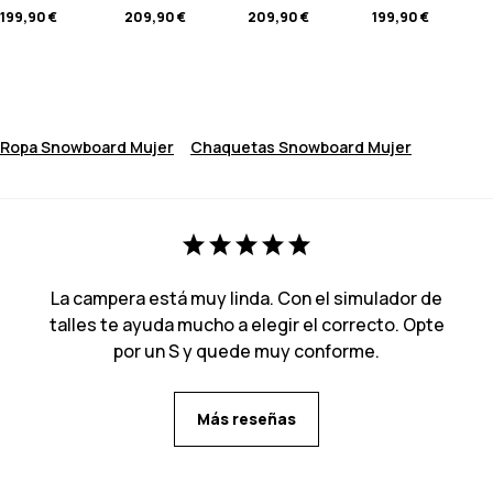
199,90 €
209,90 €
209,90 €
199,90 €
Ropa Snowboard Mujer
Chaquetas Snowboard Mujer
La campera está muy linda. Con el simulador de
talles te ayuda mucho a elegir el correcto. Opte
por un S y quede muy conforme.
Más reseñas