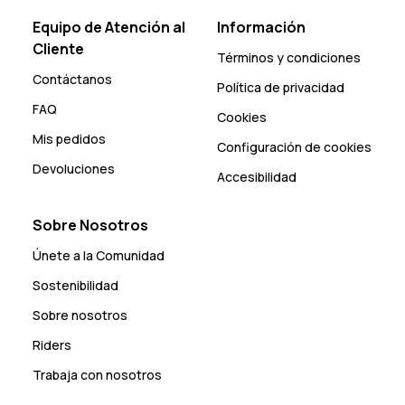
Equipo de Atención al
Información
Cliente
Términos y condiciones
Contáctanos
Política de privacidad
FAQ
Cookies
Mis pedidos
Configuración de cookies
Devoluciones
Accesibilidad
Sobre Nosotros
Únete a la Comunidad
Sostenibilidad
Sobre nosotros
Riders
Trabaja con nosotros