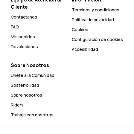
Cliente
Términos y condiciones
Contáctanos
Política de privacidad
FAQ
Cookies
Mis pedidos
Configuración de cookies
Devoluciones
Accesibilidad
Sobre Nosotros
Únete a la Comunidad
Sostenibilidad
Sobre nosotros
Riders
Trabaja con nosotros