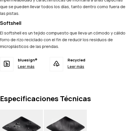
que se pueden llevar todos los días, tanto dentro como fuera de
las pistas.
Softshell
El softshell es un tejido compuesto que lleva un cómodo y cálido
forro de rizo reciclado con el fin de reducir los residuos de
microplásticos de las prendas.
bluesign®
Recycled
Leer más
Leer más
Especificaciones Técnicas