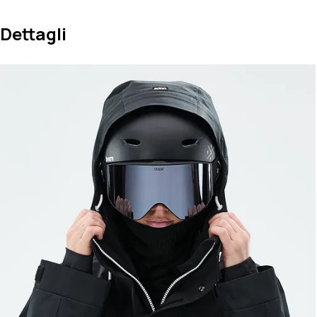
Dettagli