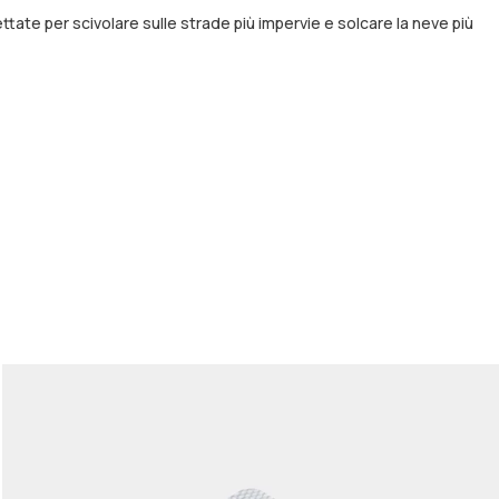
ttate per scivolare sulle strade più impervie e solcare la neve più