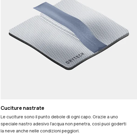
Cuciture nastrate
Le cuciture sono il punto debole di ogni capo. Grazie a uno
speciale nastro adesivo l'acqua non penetra, così puoi goderti
la neve anche nelle condizioni peggiori.