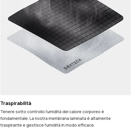
Traspirabilità
Tenere sotto controllo l'umidità del calore corporeo è
fondamentale. La nostra membrana laminata è altamente
traspirante e gestisce l'umidità in modo efficace.