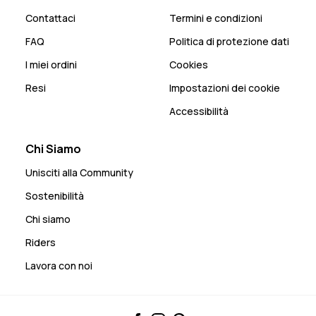
Contattaci
Termini e condizioni
FAQ
Politica di protezione dati
I miei ordini
Cookies
Resi
Impostazioni dei cookie
Accessibilità
Chi Siamo
Unisciti alla Community
Sostenibilità
Chi siamo
Riders
Lavora con noi