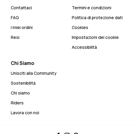
Contattaci
Termini e condizioni
FAQ
Politica di protezione dati
I miei ordini
Cookies
Resi
Impostazioni dei cookie
Accessibilità
Chi Siamo
Unisciti alla Community
Sostenibilità
Chi siamo
Riders
Lavora con noi