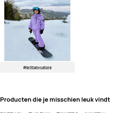
@brittanycatore
Producten die je misschien leuk vindt