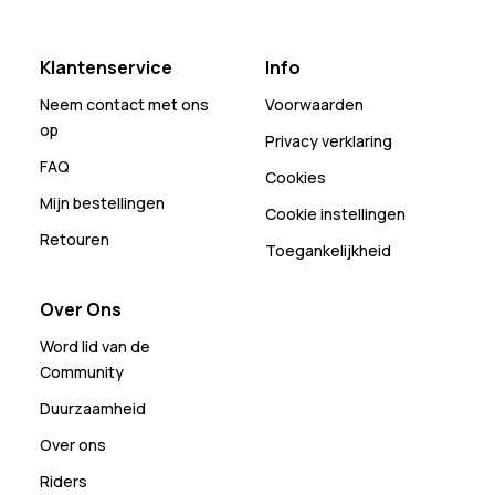
Klantenservice
Info
Neem contact met ons
Voorwaarden
op
Privacy verklaring
FAQ
Cookies
Mijn bestellingen
Cookie instellingen
Retouren
Toegankelijkheid
Over Ons
Word lid van de
Community
Duurzaamheid
Over ons
Riders