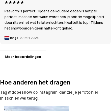
Pasvorm is perfect. Tijdens de koudere dagen is het pak
perfect, maar als het warm wordt heb je ook de mogelijkheid
door ritsen het wat te laten luchten. Kwaliteit is top! Tijdens
het snowboarden geen natte kont gehad.
Ilanga
27 mrt 2025
Meer beoordelingen
Hoe anderen het dragen
Tag
@dopesnow
op Instagram, dan zie je je foto hier
misschien wel terug.