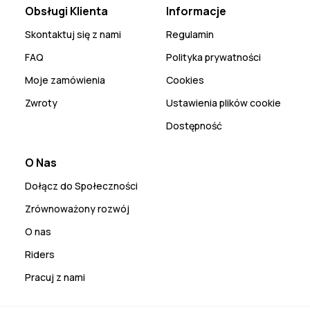
Obsługi Klienta
Informacje
Skontaktuj się z nami
Regulamin
FAQ
Polityka prywatności
Moje zamówienia
Cookies
Zwroty
Ustawienia plików cookie
Dostępność
O Nas
Dołącz do Społeczności
Zrównoważony rozwój
O nas
Riders
Pracuj z nami