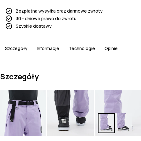
Bezpłatna wysyłka oraz darmowe zwroty
30 - dniowe prawo do zwrotu
Szybkie dostawy
Szczegóły
Informacje
Technologie
Opinie
Szczegóły