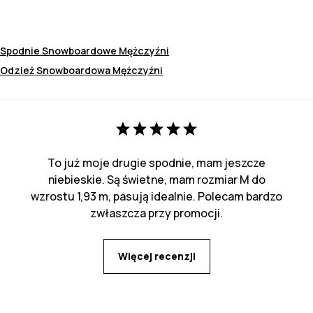
Spodnie Snowboardowe Mężczyźni
Odzież Snowboardowa Mężczyźni
To już moje drugie spodnie, mam jeszcze
niebieskie. Są świetne, mam rozmiar M do
wzrostu 1,93 m, pasują idealnie. Polecam bardzo
zwłaszcza przy promocji.
Więcej recenzji