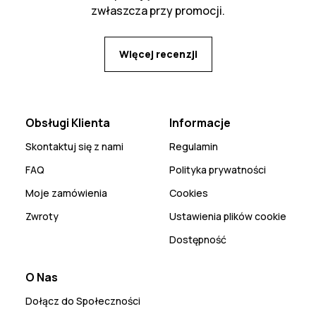
zwłaszcza przy promocji.
Więcej recenzji
Obsługi Klienta
Informacje
Skontaktuj się z nami
Regulamin
FAQ
Polityka prywatności
Moje zamówienia
Cookies
Zwroty
Ustawienia plików cookie
Dostępność
O Nas
Dołącz do Społeczności