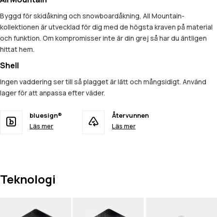
Byggd för skidåkning och snowboardåkning, All Mountain-
kollektionen är utvecklad för dig med de högsta kraven på material
och funktion. Om kompromisser inte är din grej så har du äntligen
hittat hem.
Shell
Ingen vaddering ser till så plagget är lätt och mångsidigt. Använd
lager för att anpassa efter väder.
bluesign®
Återvunnen
Läs mer
Läs mer
Teknologi