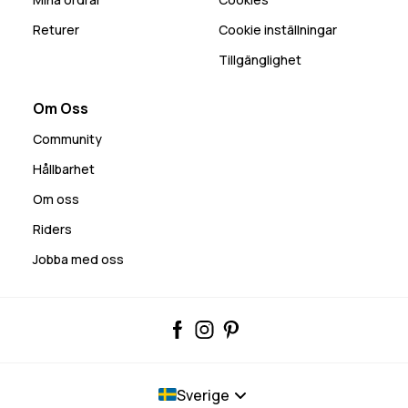
Returer
Cookie inställningar
Tillgänglighet
Om Oss
Community
Hållbarhet
Om oss
Riders
Jobba med oss
Sverige