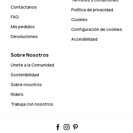
Contáctanos
Política de privacidad
FAQ
Cookies
Mis pedidos
Configuración de cookies
Devoluciones
Accesibilidad
Sobre Nosotros
Únete a la Comunidad
Sostenibilidad
Sobre nosotros
Riders
Trabaja con nosotros