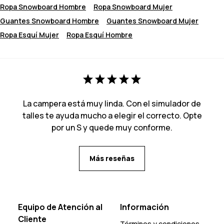
Ropa Snowboard Hombre
Ropa Snowboard Mujer
Guantes Snowboard Hombre
Guantes Snowboard Mujer
Ropa Esquí Mujer
Ropa Esquí Hombre
La campera está muy linda. Con el simulador de
talles te ayuda mucho a elegir el correcto. Opte
por un S y quede muy conforme.
Más reseñas
Equipo de Atención al
Información
Cliente
Términos y condiciones