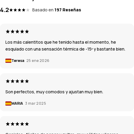
4.2
Basado en
197 Reseñas
Los más calentitos que he tenido hasta el momento, he
esquiado con una sensación térmica de -15º y bastante bien.
Teresa
25 ene 2026
Son perfectos, muy comodos y ajustan muy bien.
MARIA
3 mar 2025