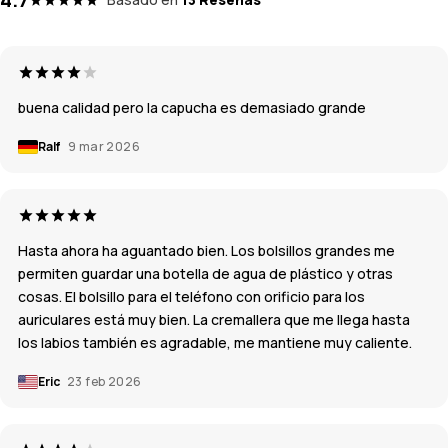
buena calidad pero la capucha es demasiado grande
Ralf
9 mar 2026
Hasta ahora ha aguantado bien. Los bolsillos grandes me
permiten guardar una botella de agua de plástico y otras
cosas. El bolsillo para el teléfono con orificio para los
auriculares está muy bien. La cremallera que me llega hasta
los labios también es agradable, me mantiene muy caliente.
Eric
23 feb 2026