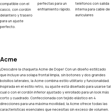
perfectas para un
teléfonos con salida
compatible con el
enfriamiento rápido.
interna para cable de
casco, con cordón
auriculares
delantero y trasero
para un ajuste
perfecto.
Acme
¡Descubre la chaqueta Acme de Dope! Con un diseño estilizado
que incluye una solapa frontal limpia, sin botones y dos grandes
bolsillos laterales, la Acme combina estilo utilitario y funcionalidad.
Inspirada en el estilo retro, su ajuste está diseñado para usarse tal
cual o con el cordón inferior ajustado y enrollado para un look más
corto y cuadrado. Confeccionada con tejido elástico en 4
direcciones para una máxima movilidad, la Acme ofrece todas las
caracteristicas esenciales que necesitas sin exceso de volumen.