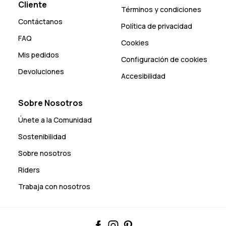
Cliente
Términos y condiciones
Contáctanos
Política de privacidad
FAQ
Cookies
Mis pedidos
Configuración de cookies
Devoluciones
Accesibilidad
Sobre Nosotros
Únete a la Comunidad
Sostenibilidad
Sobre nosotros
Riders
Trabaja con nosotros