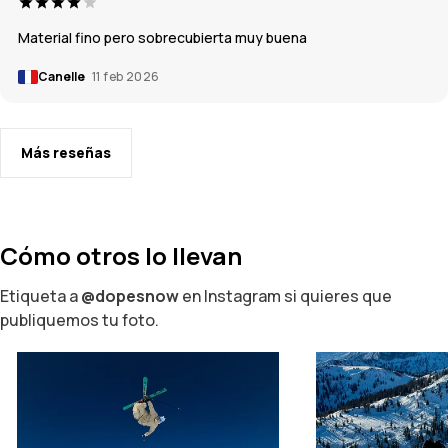
Material fino pero sobrecubierta muy buena
Canelle
11 feb 2026
Más reseñas
Cómo otros lo llevan
Etiqueta a
@dopesnow
en Instagram si quieres que
publiquemos tu foto.