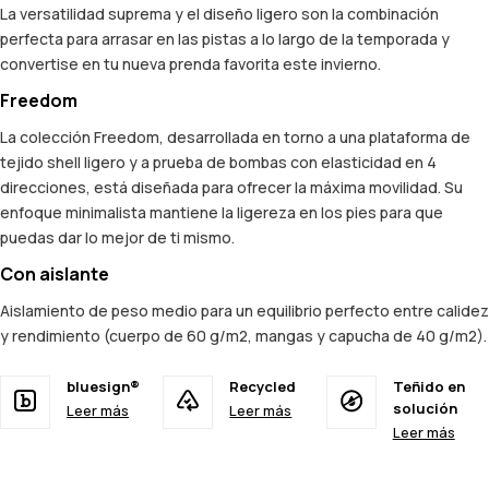
La versatilidad suprema y el diseño ligero son la combinación
perfecta para arrasar en las pistas a lo largo de la temporada y
convertise en tu nueva prenda favorita este invierno.
Freedom
La colección Freedom, desarrollada en torno a una plataforma de
tejido shell ligero y a prueba de bombas con elasticidad en 4
direcciones, está diseñada para ofrecer la máxima movilidad. Su
enfoque minimalista mantiene la ligereza en los pies para que
puedas dar lo mejor de ti mismo.
Con aislante
Aislamiento de peso medio para un equilibrio perfecto entre calidez
y rendimiento (cuerpo de 60 g/m2, mangas y capucha de 40 g/m2).
bluesign®
Recycled
Teñido en
solución
Leer más
Leer más
Leer más