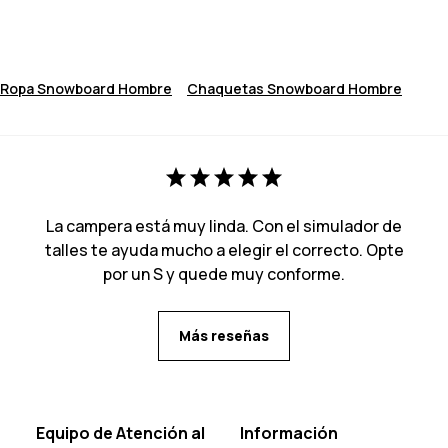
Ropa Snowboard Hombre
Chaquetas Snowboard Hombre
La campera está muy linda. Con el simulador de
talles te ayuda mucho a elegir el correcto. Opte
por un S y quede muy conforme.
Más reseñas
Equipo de Atención al
Información