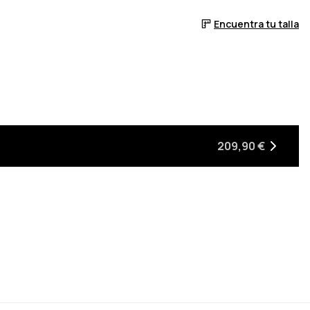
Encuentra tu talla
209,90 €