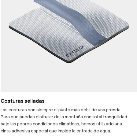
Costuras selladas
Las costuras son siempre el punto más débil de una prenda.
Para que puedas disfrutar de la montaña con total tranquilidad
bajo las peores condiciones climáticas, hemos utilizado una
cinta adhesiva especial que impide la entrada de agua.