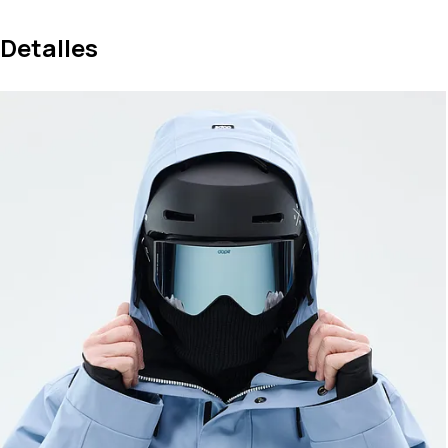
Detalles