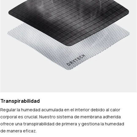
Transpirabilidad
Regular la humedad acumulada en el interior debido al calor
corporal es crucial. Nuestro sistema de membrana adherida
ofrece una transpirabilidad de primera y gestiona la humedad
de manera eficaz.