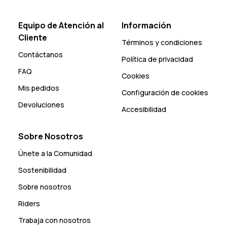
Equipo de Atención al
Información
Cliente
Términos y condiciones
Contáctanos
Política de privacidad
FAQ
Cookies
Mis pedidos
Configuración de cookies
Devoluciones
Accesibilidad
Sobre Nosotros
Únete a la Comunidad
Sostenibilidad
Sobre nosotros
Riders
Trabaja con nosotros