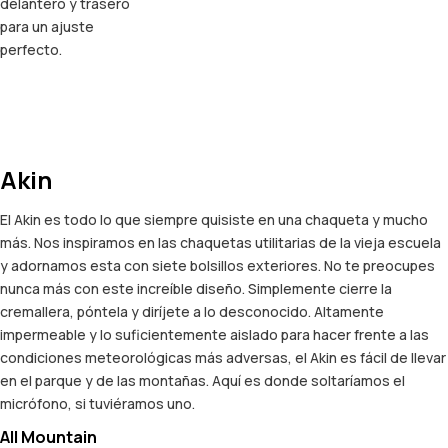
delantero y trasero
para un ajuste
perfecto.
Akin
El Akin es todo lo que siempre quisiste en una chaqueta y mucho
más. Nos inspiramos en las chaquetas utilitarias de la vieja escuela
y adornamos esta con siete bolsillos exteriores. No te preocupes
nunca más con este increíble diseño. Simplemente cierre la
cremallera, póntela y diríjete a lo desconocido. Altamente
impermeable y lo suficientemente aislado para hacer frente a las
condiciones meteorológicas más adversas, el Akin es fácil de llevar
en el parque y de las montañas. Aquí es donde soltaríamos el
micrófono, si tuviéramos uno.
All Mountain