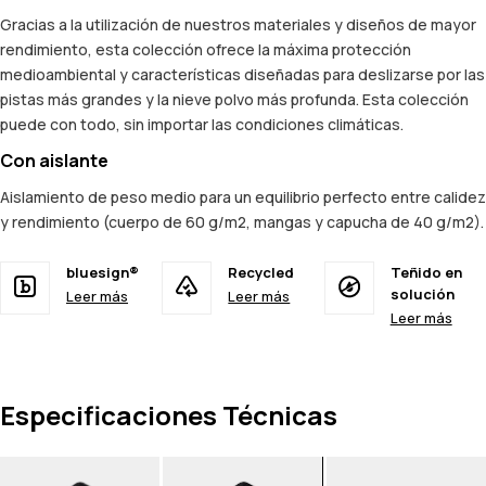
Gracias a la utilización de nuestros materiales y diseños de mayor
rendimiento, esta colección ofrece la máxima protección
medioambiental y características diseñadas para deslizarse por las
pistas más grandes y la nieve polvo más profunda. Esta colección
puede con todo, sin importar las condiciones climáticas.
Con aislante
Aislamiento de peso medio para un equilibrio perfecto entre calidez
y rendimiento (cuerpo de 60 g/m2, mangas y capucha de 40 g/m2).
bluesign®
Recycled
Teñido en
solución
Leer más
Leer más
Leer más
Especificaciones Técnicas