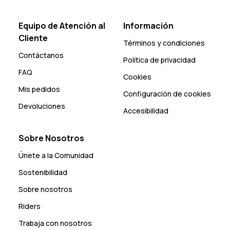
Equipo de Atención al
Información
Cliente
Términos y condiciones
Contáctanos
Política de privacidad
FAQ
Cookies
Mis pedidos
Configuración de cookies
Devoluciones
Accesibilidad
Sobre Nosotros
Únete a la Comunidad
Sostenibilidad
Sobre nosotros
Riders
Trabaja con nosotros