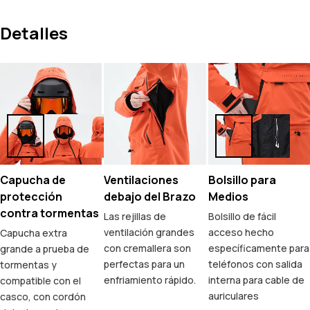
Detalles
Capucha de
Ventilaciones
Bolsillo para
protección
debajo del Brazo
Medios
contra tormentas
Las rejillas de
Bolsillo de fácil
ventilación grandes
acceso hecho
Capucha extra
con cremallera son
específicamente para
grande a prueba de
perfectas para un
teléfonos con salida
tormentas y
enfriamiento rápido.
interna para cable de
compatible con el
auriculares
casco, con cordón