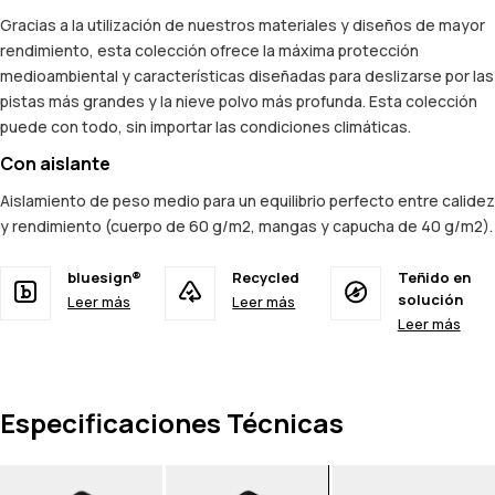
Gracias a la utilización de nuestros materiales y diseños de mayor
rendimiento, esta colección ofrece la máxima protección
medioambiental y características diseñadas para deslizarse por las
pistas más grandes y la nieve polvo más profunda. Esta colección
puede con todo, sin importar las condiciones climáticas.
Con aislante
Aislamiento de peso medio para un equilibrio perfecto entre calidez
y rendimiento (cuerpo de 60 g/m2, mangas y capucha de 40 g/m2).
bluesign®
Recycled
Teñido en
solución
Leer más
Leer más
Leer más
Especificaciones Técnicas