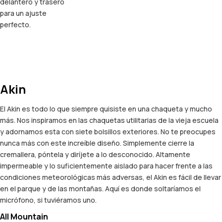
delantero y trasero
para un ajuste
perfecto.
Akin
El Akin es todo lo que siempre quisiste en una chaqueta y mucho
más. Nos inspiramos en las chaquetas utilitarias de la vieja escuela
y adornamos esta con siete bolsillos exteriores. No te preocupes
nunca más con este increíble diseño. Simplemente cierre la
cremallera, póntela y diríjete a lo desconocido. Altamente
impermeable y lo suficientemente aislado para hacer frente a las
condiciones meteorológicas más adversas, el Akin es fácil de llevar
en el parque y de las montañas. Aquí es donde soltaríamos el
micrófono, si tuviéramos uno.
All Mountain