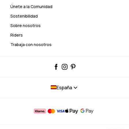
Únete a la Comunidad
Sostenibilidad
Sobre nosotros
Riders
Trabaja con nosotros
España