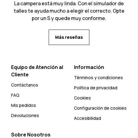
La campera está muy linda. Con el simulador de
talles te ayuda mucho a elegir el correcto. Opte
por un S y quede muy conforme.
Más reseñas
Equipo de Atención al
Información
Cliente
Términos y condiciones
Contáctanos
Política de privacidad
FAQ
Cookies
Mis pedidos
Configuración de cookies
Devoluciones
Accesibilidad
Sobre Nosotros