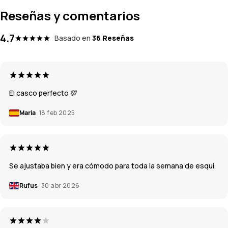
Reseñas y comentarios
4.7
Basado en
36 Reseñas
El casco perfecto 💯
Maria
18 feb 2025
Se ajustaba bien y era cómodo para toda la semana de esquí
Rufus
30 abr 2026