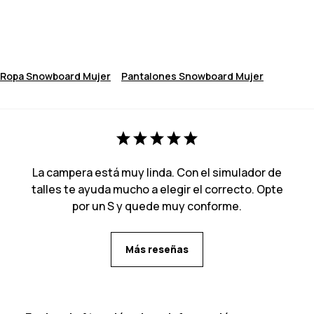
Ropa Snowboard Mujer
Pantalones Snowboard Mujer
La campera está muy linda. Con el simulador de
talles te ayuda mucho a elegir el correcto. Opte
por un S y quede muy conforme.
Más reseñas