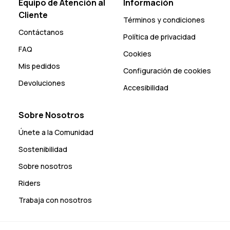
Equipo de Atención al
Información
Cliente
Términos y condiciones
Contáctanos
Política de privacidad
FAQ
Cookies
Mis pedidos
Configuración de cookies
Devoluciones
Accesibilidad
Sobre Nosotros
Únete a la Comunidad
Sostenibilidad
Sobre nosotros
Riders
Trabaja con nosotros