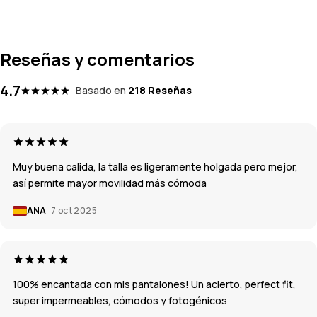
Reseñas y comentarios
4.7
Basado en
218 Reseñas
Muy buena calida, la talla es ligeramente holgada pero mejor,
así permite mayor movilidad más cómoda
ANA
7 oct 2025
100% encantada con mis pantalones! Un acierto, perfect fit,
super impermeables, cómodos y fotogénicos