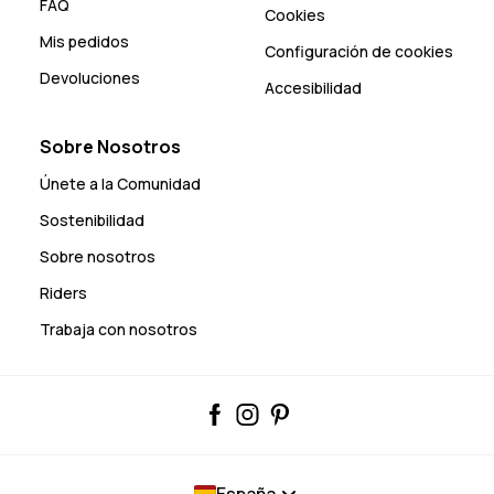
FAQ
Cookies
Mis pedidos
Configuración de cookies
Devoluciones
Accesibilidad
Sobre Nosotros
Únete a la Comunidad
Sostenibilidad
Sobre nosotros
Riders
Trabaja con nosotros