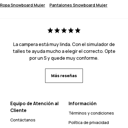
Ropa Snowboard Mujer
Pantalones Snowboard Mujer
La campera está muy linda. Con el simulador de
talles te ayuda mucho a elegir el correcto. Opte
por un S y quede muy conforme.
Más reseñas
Equipo de Atención al
Información
Cliente
Términos y condiciones
Contáctanos
Política de privacidad