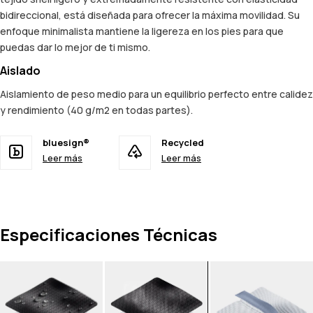
bidireccional, está diseñada para ofrecer la máxima movilidad. Su
enfoque minimalista mantiene la ligereza en los pies para que
puedas dar lo mejor de ti mismo.
Aislado
Aislamiento de peso medio para un equilibrio perfecto entre calidez
y rendimiento (40 g/m2 en todas partes).
bluesign®
Recycled
Leer más
Leer más
Especificaciones Técnicas