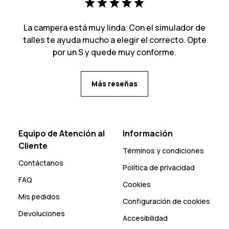
La campera está muy linda. Con el simulador de
talles te ayuda mucho a elegir el correcto. Opte
por un S y quede muy conforme.
Más reseñas
Equipo de Atención al
Información
Cliente
Términos y condiciones
Contáctanos
Política de privacidad
FAQ
Cookies
Mis pedidos
Configuración de cookies
Devoluciones
Accesibilidad