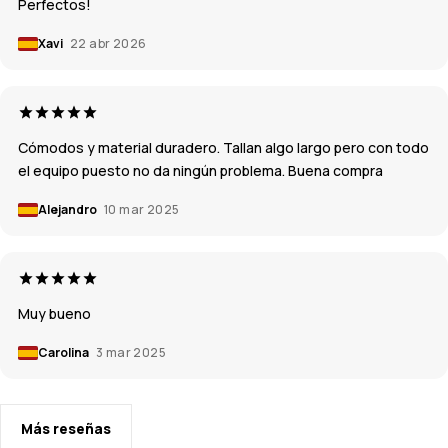
Perfectos!
Xavi
22 abr 2026
Cómodos y material duradero. Tallan algo largo pero con todo
el equipo puesto no da ningún problema. Buena compra
Alejandro
10 mar 2025
Muy bueno
Carolina
3 mar 2025
Más reseñas