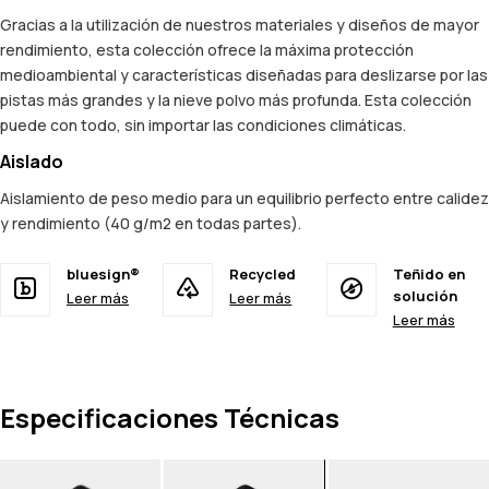
Gracias a la utilización de nuestros materiales y diseños de mayor
rendimiento, esta colección ofrece la máxima protección
medioambiental y características diseñadas para deslizarse por las
pistas más grandes y la nieve polvo más profunda. Esta colección
puede con todo, sin importar las condiciones climáticas.
Aislado
Aislamiento de peso medio para un equilibrio perfecto entre calidez
y rendimiento (40 g/m2 en todas partes).
bluesign®
Recycled
Teñido en
solución
Leer más
Leer más
Leer más
Especificaciones Técnicas