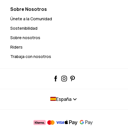
Sobre Nosotros
Únete a la Comunidad
Sostenibilidad
Sobre nosotros
Riders
Trabaja con nosotros
España