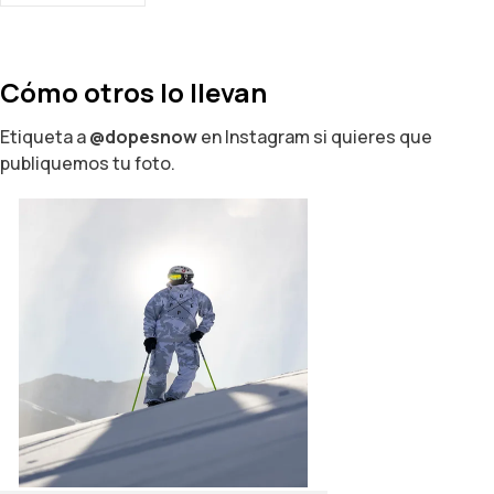
Cómo otros lo llevan
Etiqueta a
@dopesnow
en Instagram si quieres que
publiquemos tu foto.