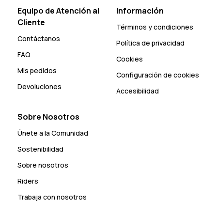
Equipo de Atención al
Información
Cliente
Términos y condiciones
Contáctanos
Política de privacidad
FAQ
Cookies
Mis pedidos
Configuración de cookies
Devoluciones
Accesibilidad
Sobre Nosotros
Únete a la Comunidad
Sostenibilidad
Sobre nosotros
Riders
Trabaja con nosotros