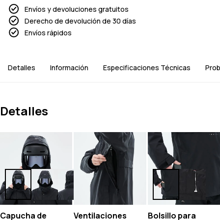
Envíos y devoluciones gratuitos
Derecho de devolución de 30 días
Envíos rápidos
Detalles
Información
Especificaciones Técnicas
Prob
Detalles
Capucha de
Ventilaciones
Bolsillo para