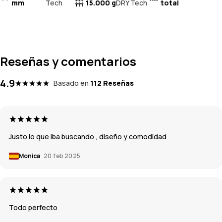
mm
Tech
15.000 g
total
DRY Tech
Reseñas y comentarios
4.9
Basado en
112 Reseñas
Justo lo que iba buscando , diseño y comodidad
Monica
20 feb 2025
Todo perfecto