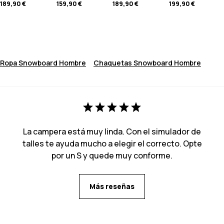
189,90 €
159,90 €
189,90 €
199,90 €
Ropa Snowboard Hombre
Chaquetas Snowboard Hombre
La campera está muy linda. Con el simulador de
talles te ayuda mucho a elegir el correcto. Opte
por un S y quede muy conforme.
Más reseñas