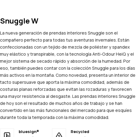
Snuggle W
La nueva generación de prendas interiores Snuggle son el
compañero perfecto para todas tus aventuras invernales. Están
confeccionadas con un tejido de mezcla de poliéster y spandex
muy elástico y transpirable, con la tecnología Anti-Odour HeiQ y el
mejor sistema de secado rápido y absorción de la humedad. Por
eso, también puedes contar con la colección Snuggle para los días
más activos en la montaña. Como novedad, presenta un interior de
tacto supersuave que aporta la máxima comodidad, además de
costuras planas reforzadas que evitan las rozaduras y favorecen
una mayor resistencia al desgaste. Las prendas interiores Snuggle
de hoy son el resultado de muchos años de trabajo y se han
convertido en las más funcionales del mercado para que esquíes
durante toda la temporada con la máxima comodidad.
bluesign®
Recycled