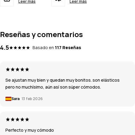
Leer más
Leer más
Reseñas y comentarios
4.5
Basado en
117 Reseñas
Se ajustan muy bien y quedan muy bonitos. son elásticos
pero no muchísimo, aún así son súper cómodos.
Sara
13 feb 2026
Perfecto y muy cómodo