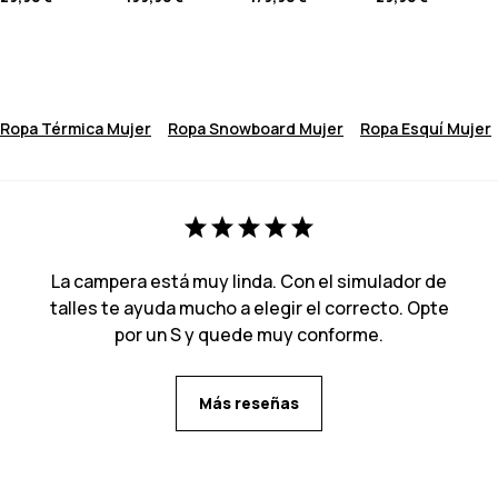
Ropa Térmica Mujer
Ropa Snowboard Mujer
Ropa Esquí Mujer
La campera está muy linda. Con el simulador de
talles te ayuda mucho a elegir el correcto. Opte
por un S y quede muy conforme.
Más reseñas