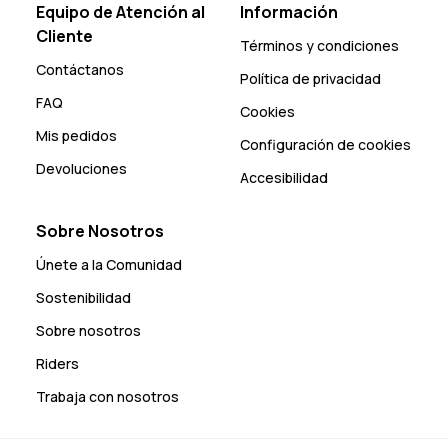
Equipo de Atención al
Información
Cliente
Términos y condiciones
Contáctanos
Política de privacidad
FAQ
Cookies
Mis pedidos
Configuración de cookies
Devoluciones
Accesibilidad
Sobre Nosotros
Únete a la Comunidad
Sostenibilidad
Sobre nosotros
Riders
Trabaja con nosotros