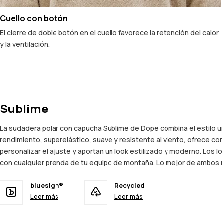
Cuello con botón
El cierre de doble botón en el cuello favorece la retención del calor
y la ventilación.
Sublime
La sudadera polar con capucha Sublime de Dope combina el estilo u
rendimiento, superelástico, suave y resistente al viento, ofrece co
personalizar el ajuste y aportan un look estilizado y moderno. Los 
con cualquier prenda de tu equipo de montaña. Lo mejor de ambos 
bluesign®
Recycled
Leer más
Leer más