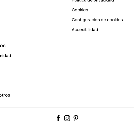
Cookies
Configuración de cookies
Accesibilidad
ros
unidad
otros