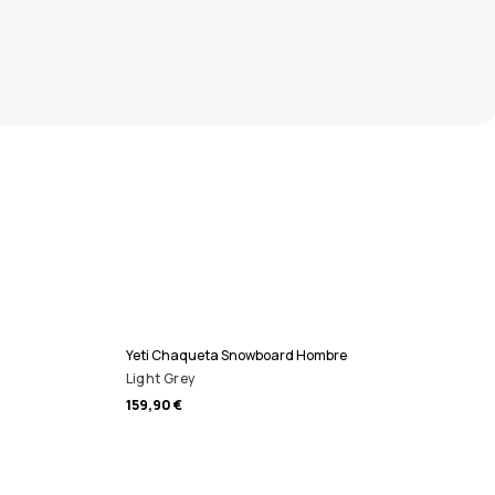
Yeti Chaqueta Snowboard Hombre
Light Grey
159,90 €