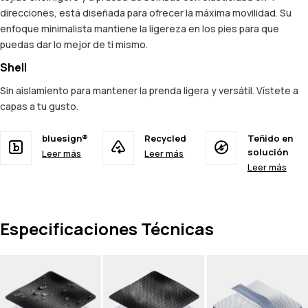
direcciones, está diseñada para ofrecer la máxima movilidad. Su
enfoque minimalista mantiene la ligereza en los pies para que
puedas dar lo mejor de ti mismo.
Shell
Sin aislamiento para mantener la prenda ligera y versátil. Vístete a
capas a tu gusto.
bluesign®
Recycled
Teñido en
solución
Leer más
Leer más
Leer más
Especificaciones Técnicas