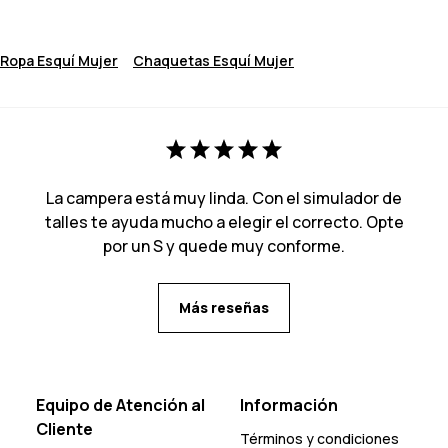
Ropa Esquí Mujer
Chaquetas Esquí Mujer
La campera está muy linda. Con el simulador de
talles te ayuda mucho a elegir el correcto. Opte
por un S y quede muy conforme.
Más reseñas
Equipo de Atención al
Información
Cliente
Términos y condiciones