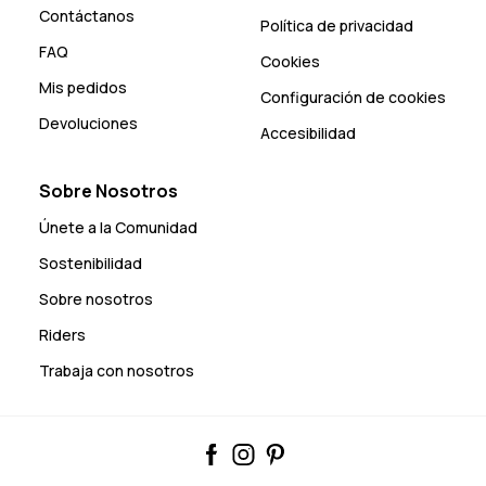
Contáctanos
Política de privacidad
FAQ
Cookies
Mis pedidos
Configuración de cookies
Devoluciones
Accesibilidad
Sobre Nosotros
Únete a la Comunidad
Sostenibilidad
Sobre nosotros
Riders
Trabaja con nosotros