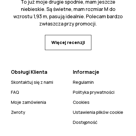
To już moje drugie spodnie, mam jeszcze
niebieskie. Są świetne, mam rozmiar M do
wzrostu 1,93 m, pasują idealnie. Polecam bardzo
zwłaszcza przy promocji.
Więcej recenzji
Obsługi Klienta
Informacje
Skontaktuj się z nami
Regulamin
FAQ
Polityka prywatności
Moje zamówienia
Cookies
Zwroty
Ustawienia plików cookie
Dostępność