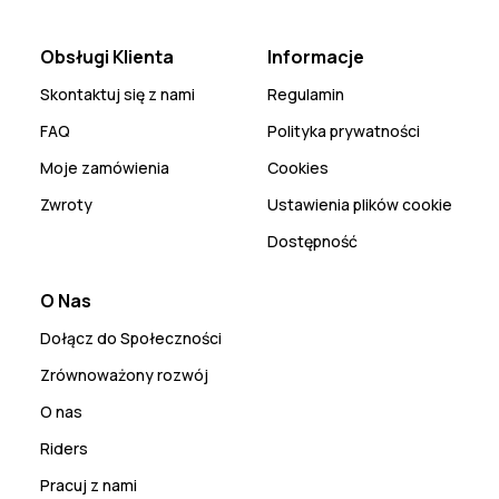
Obsługi Klienta
Informacje
Skontaktuj się z nami
Regulamin
FAQ
Polityka prywatności
Moje zamówienia
Cookies
Zwroty
Ustawienia plików cookie
Dostępność
O Nas
Dołącz do Społeczności
Zrównoważony rozwój
O nas
Riders
Pracuj z nami