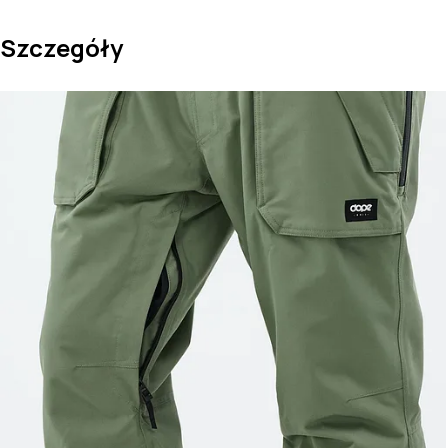
Szczegóły