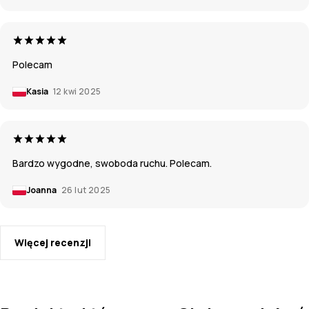
Polecam
Kasia
12 kwi 2025
Bardzo wygodne, swoboda ruchu. Polecam.
Joanna
26 lut 2025
Więcej recenzji