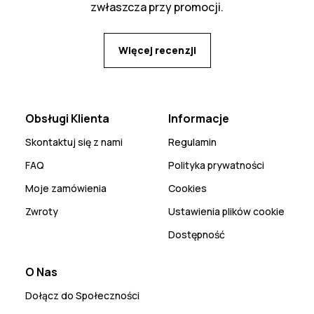
zwłaszcza przy promocji.
Więcej recenzji
Obsługi Klienta
Informacje
Skontaktuj się z nami
Regulamin
FAQ
Polityka prywatności
Moje zamówienia
Cookies
Zwroty
Ustawienia plików cookie
Dostępność
O Nas
Dołącz do Społeczności