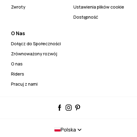
Zwroty
Ustawienia plików cookie
Dostępność
O Nas
Dołącz do Społeczności
Zrównoważony rozwój
O nas
Riders
Pracuj z nami
Polska