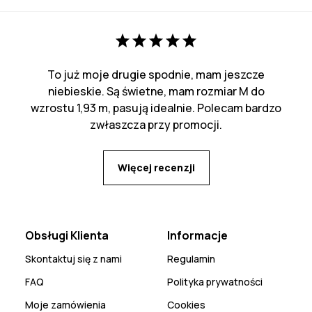
To już moje drugie spodnie, mam jeszcze
niebieskie. Są świetne, mam rozmiar M do
wzrostu 1,93 m, pasują idealnie. Polecam bardzo
zwłaszcza przy promocji.
Więcej recenzji
Obsługi Klienta
Informacje
Skontaktuj się z nami
Regulamin
FAQ
Polityka prywatności
Moje zamówienia
Cookies