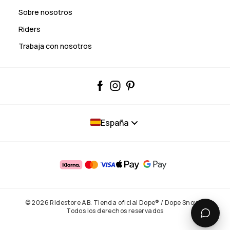
Sobre nosotros
Riders
Trabaja con nosotros
España
© 2026 Ridestore AB. Tienda oficial Dope® / Dope Snow®.
Todos los derechos reservados