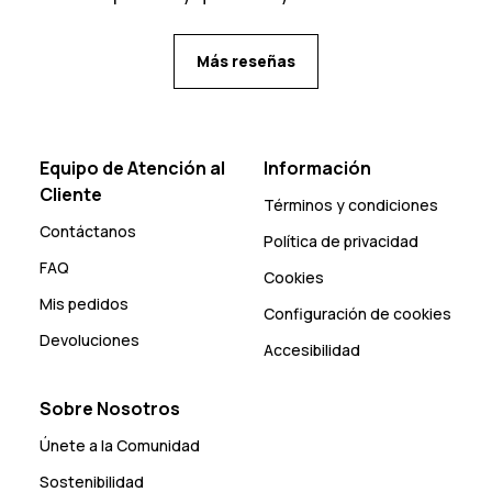
Más reseñas
Equipo de Atención al
Información
Cliente
Términos y condiciones
Contáctanos
Política de privacidad
FAQ
Cookies
Mis pedidos
Configuración de cookies
Devoluciones
Accesibilidad
Sobre Nosotros
Únete a la Comunidad
Sostenibilidad