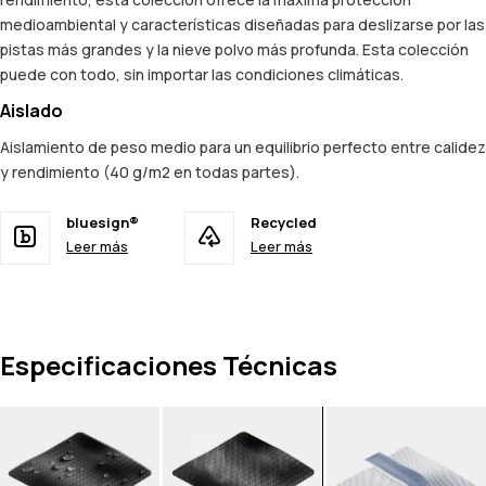
medioambiental y características diseñadas para deslizarse por las
pistas más grandes y la nieve polvo más profunda. Esta colección
puede con todo, sin importar las condiciones climáticas.
Aislado
Aislamiento de peso medio para un equilibrio perfecto entre calidez
y rendimiento (40 g/m2 en todas partes).
bluesign®
Recycled
Leer más
Leer más
Especificaciones Técnicas