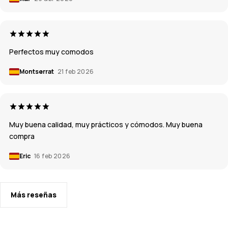
Perfectos muy comodos
Montserrat
21 feb 2026
Muy buena calidad, muy prácticos y cómodos. Muy buena
compra
Eric
16 feb 2026
Más reseñas