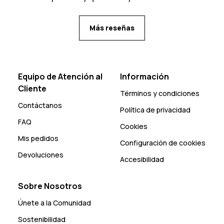
Más reseñas
Equipo de Atención al
Información
Cliente
Términos y condiciones
Contáctanos
Política de privacidad
FAQ
Cookies
Mis pedidos
Configuración de cookies
Devoluciones
Accesibilidad
Sobre Nosotros
Únete a la Comunidad
Sostenibilidad