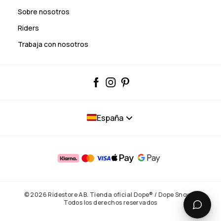
Sobre nosotros
Riders
Trabaja con nosotros
España
© 2026 Ridestore AB. Tienda oficial Dope® / Dope Snow®.
Todos los derechos reservados