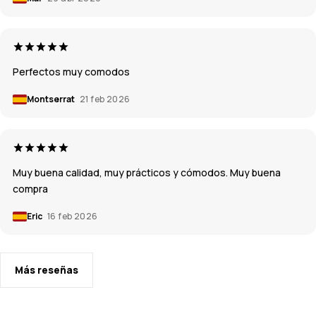
Perfectos muy comodos
Montserrat
21 feb 2026
Muy buena calidad, muy prácticos y cómodos. Muy buena
compra
Eric
16 feb 2026
Más reseñas