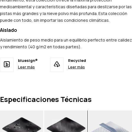
medioambiental y características diseñadas para deslizarse por las
pistas más grandes y la nieve polvo más profunda. Esta colección
puede con todo, sin importar las condiciones climáticas.
Aislado
Aislamiento de peso medio para un equilibrio perfecto entre calidez
y rendimiento (40 g/m2 en todas partes).
bluesign®
Recycled
Leer más
Leer más
Especificaciones Técnicas