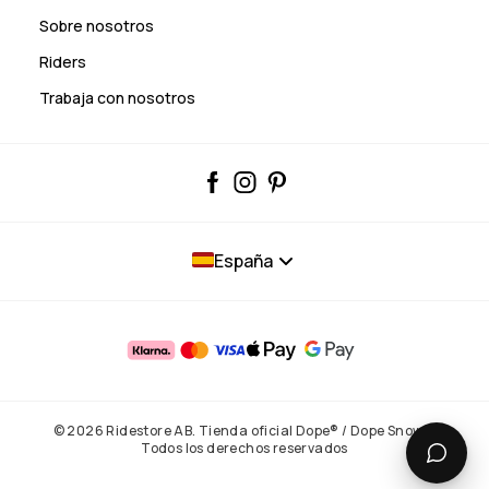
Sobre nosotros
Riders
Trabaja con nosotros
España
© 2026 Ridestore AB. Tienda oficial Dope® / Dope Snow®.
Todos los derechos reservados