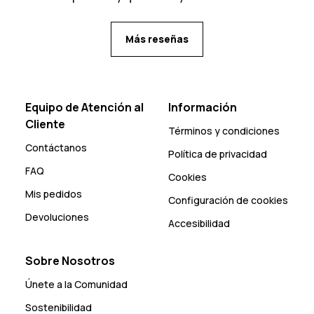
Más reseñas
Equipo de Atención al
Información
Cliente
Términos y condiciones
Contáctanos
Política de privacidad
FAQ
Cookies
Mis pedidos
Configuración de cookies
Devoluciones
Accesibilidad
Sobre Nosotros
Únete a la Comunidad
Sostenibilidad