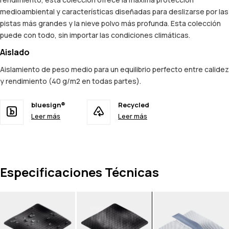
medioambiental y características diseñadas para deslizarse por las
pistas más grandes y la nieve polvo más profunda. Esta colección
puede con todo, sin importar las condiciones climáticas.
Aislado
Aislamiento de peso medio para un equilibrio perfecto entre calidez
y rendimiento (40 g/m2 en todas partes).
bluesign®
Recycled
Leer más
Leer más
Especificaciones Técnicas