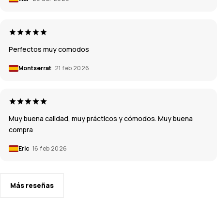
Perfectos muy comodos
Montserrat
21 feb 2026
Muy buena calidad, muy prácticos y cómodos. Muy buena
compra
Eric
16 feb 2026
Más reseñas